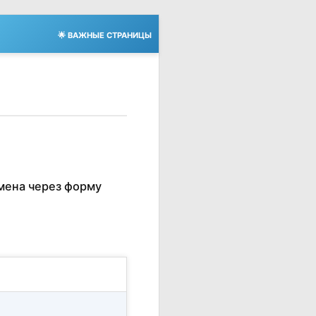
🌟 ВАЖНЫЕ СТРАНИЦЫ
мена через форму