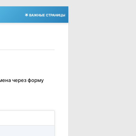
🌟 ВАЖНЫЕ СТРАНИЦЫ
мена через форму